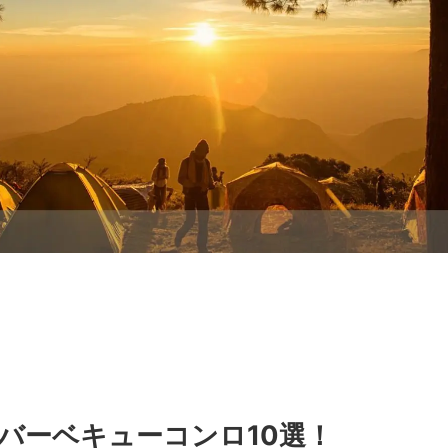
バーベキューコンロ10選！