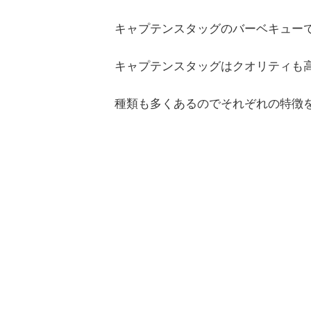
キャプテンスタッグのバーベキュー
キャプテンスタッグはクオリティも
種類も多くあるのでそれぞれの特徴