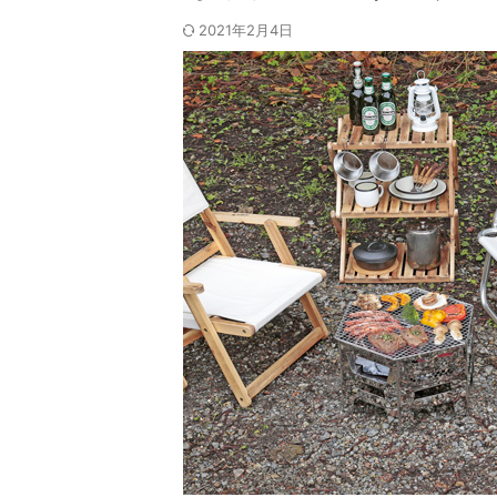
2021年2月4日