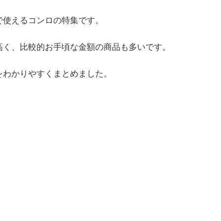
で使えるコンロの特集です。
高く、比較的お手頃な金額の商品も多いです。
をわかりやすくまとめました。