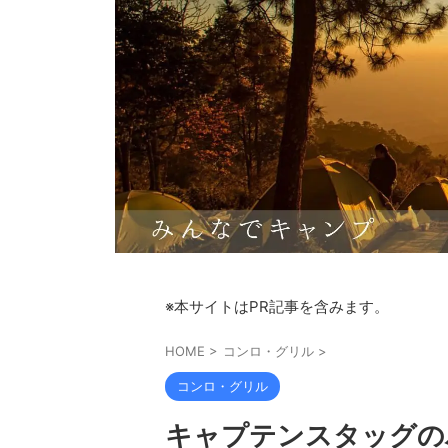
※本サイトはPR記事を含みます。
HOME
>
コンロ・グリル
>
コンロ・グリル
キャプテンスタッグの